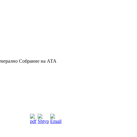
енерално Собрание на АТА