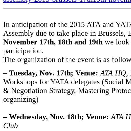
In anticipation of the 2015 ATA and YA
Assembly due to take place in Brussels,
November 17th, 18th and 19th
we look 
participation.
The organization of the event is as follow
– Tuesday, Nov. 17th; Venue:
ATA HQ, P
Workshops for YATA delegates (Social M
& Negotiation Strategy, Mastering Protoc
organizing)
– Wednesday, Nov. 18th; Venue:
ATA HQ
Club