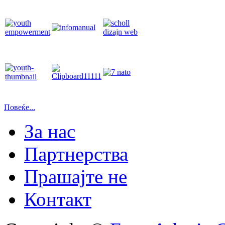
Повеќе...
За нас
Партнерства
Прашајте не
Контакт