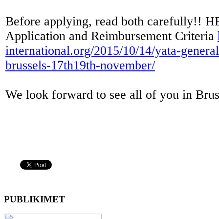
Before applying, read both carefully!
Application and Reimbursement Criteria
international.org/2015/10/14/yata-gener
brussels-17th19th-november/
We look forward to see all of you in Brus
PUBLIKIMET