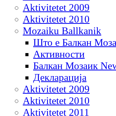
Aktivitetet 2009
Aktivitetet 2010
Mozaiku Ballkanik
Што е Балкан Моз
Активности
Балкан Мозаик New
Декларација
Aktivitetet 2009
Aktivitetet 2010
Aktivitetet 2011