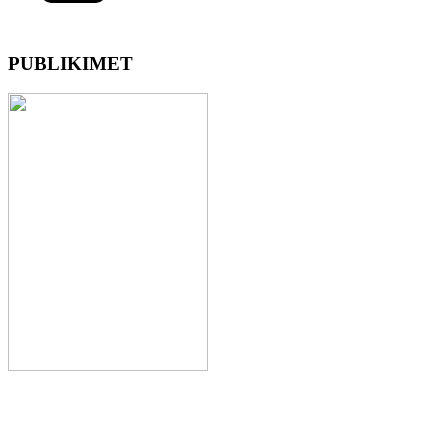
PUBLIKIMET