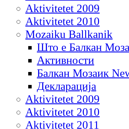
Aktivitetet 2009
Aktivitetet 2010
Mozaiku Ballkanik
Што е Балкан Моз
Активности
Балкан Мозаик New
Декларација
Aktivitetet 2009
Aktivitetet 2010
Aktivitetet 2011