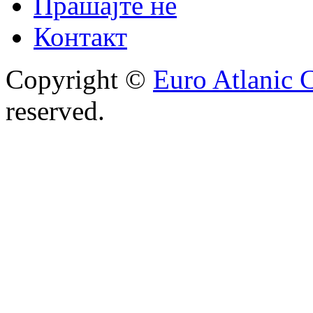
Прашајте не
Контакт
Copyright ©
Euro Atlanic 
reserved.