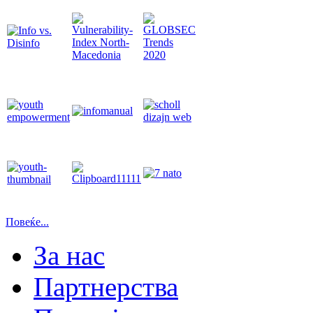
Повеќе...
За нас
Партнерства