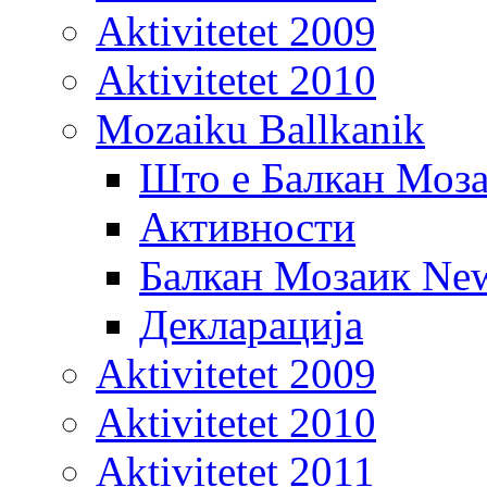
Aktivitetet 2009
Aktivitetet 2010
Mozaiku Ballkanik
Што е Балкан Моз
Активности
Балкан Мозаик New
Декларација
Aktivitetet 2009
Aktivitetet 2010
Aktivitetet 2011