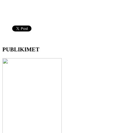
PUBLIKIMET