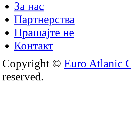
За нас
Партнерства
Прашајте не
Контакт
Copyright ©
Euro Atlanic 
reserved.