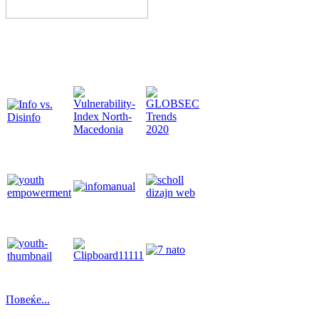
Повеќе...