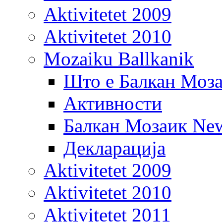
Aktivitetet 2009
Aktivitetet 2010
Mozaiku Ballkanik
Што е Балкан Моз
Активности
Балкан Мозаик New
Декларација
Aktivitetet 2009
Aktivitetet 2010
Aktivitetet 2011