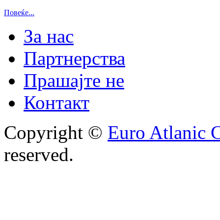
Повеќе...
За нас
Партнерства
Прашајте не
Контакт
Copyright ©
Euro Atlanic 
reserved.