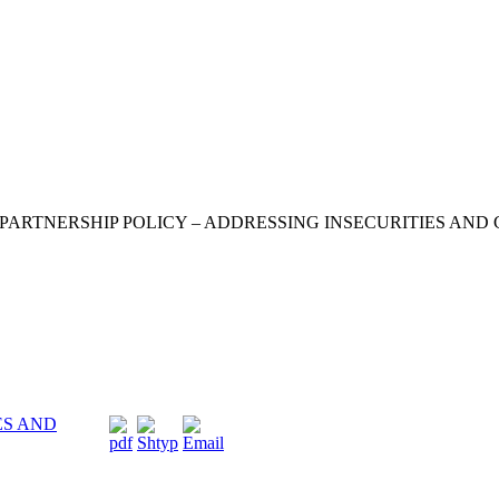
PARTNERSHIP POLICY – ADDRESSING INSECURITIES AND
ES AND