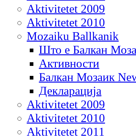
Aktivitetet 2009
Aktivitetet 2010
Mozaiku Ballkanik
Што е Балкан Моз
Активности
Балкан Мозаик New
Декларација
Aktivitetet 2009
Aktivitetet 2010
Aktivitetet 2011