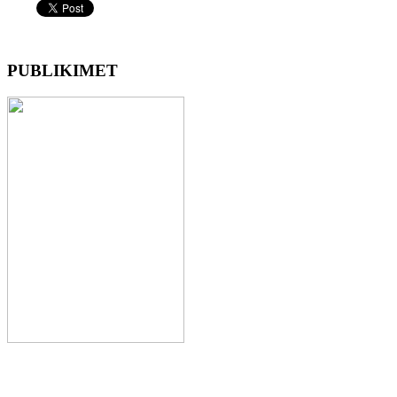
PUBLIKIMET