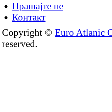
Прашајте не
Контакт
Copyright ©
Euro Atlanic 
reserved.