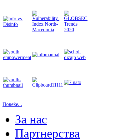
Повеќе...
За нас
Партнерства