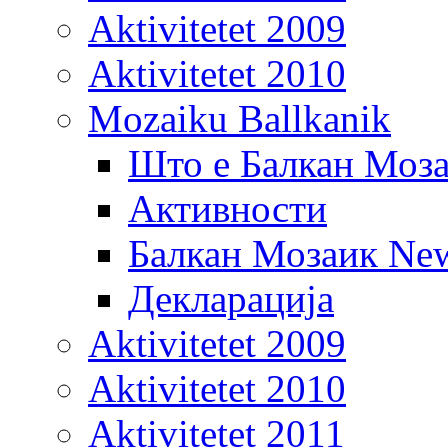
Aktivitetet 2009
Aktivitetet 2010
Mozaiku Ballkanik
Што е Балкан Моз
Активности
Балкан Мозаик New
Декларација
Aktivitetet 2009
Aktivitetet 2010
Aktivitetet 2011