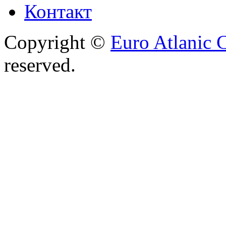
Контакт
Copyright ©
Euro Atlanic 
reserved.