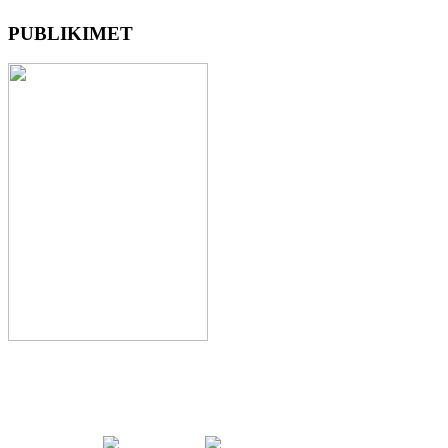
PUBLIKIMET