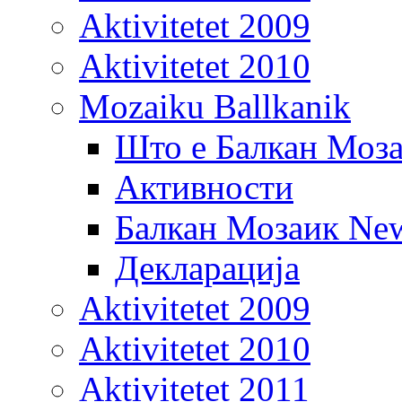
Aktivitetet 2009
Aktivitetet 2010
Mozaiku Ballkanik
Што е Балкан Моз
Активности
Балкан Мозаик New
Декларација
Aktivitetet 2009
Aktivitetet 2010
Aktivitetet 2011