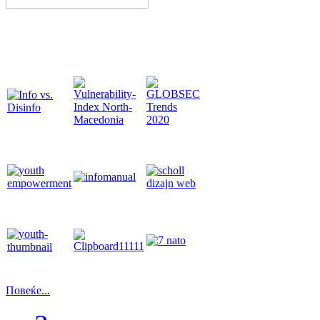
Повеќе...