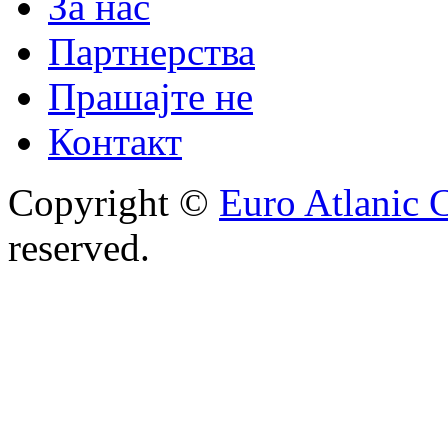
За нас
Партнерства
Прашајте не
Контакт
Copyright ©
Euro Atlanic 
reserved.