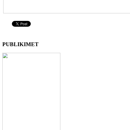
PUBLIKIMET