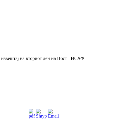
 извештај на вториот ден на Пост - ИСАФ