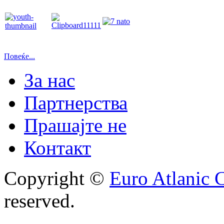
Повеќе...
За нас
Партнерства
Прашајте не
Контакт
Copyright ©
Euro Atlanic 
reserved.