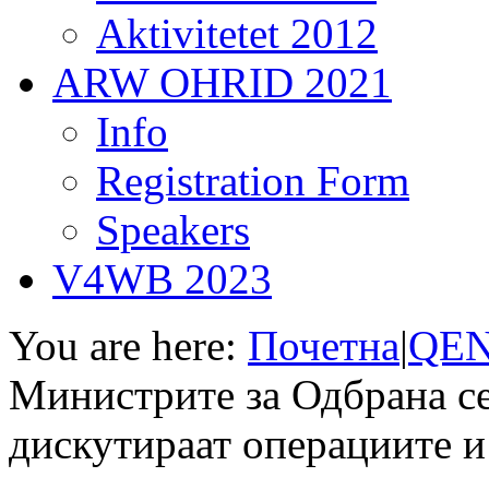
Aktivitetet 2012
ARW OHRID 2021
Info
Registration Form
Speakers
V4WB 2023
You are here:
Почетна
|
QEN
Министрите за Одбрана се
дискутираат операциите и