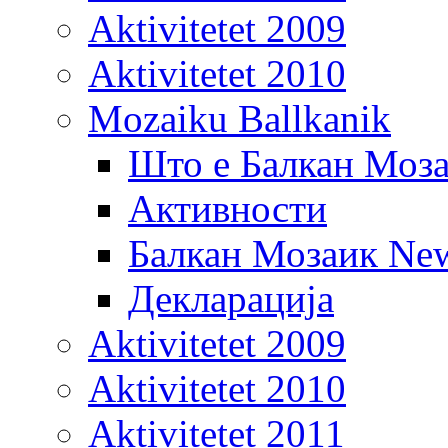
Aktivitetet 2009
Aktivitetet 2010
Mozaiku Ballkanik
Што е Балкан Моз
Активности
Балкан Мозаик New
Декларација
Aktivitetet 2009
Aktivitetet 2010
Aktivitetet 2011