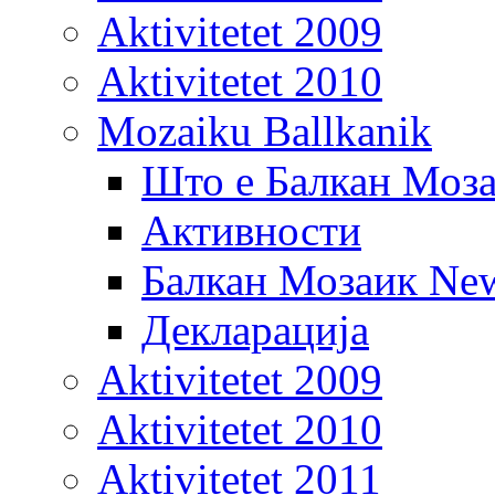
Aktivitetet 2009
Aktivitetet 2010
Mozaiku Ballkanik
Што е Балкан Моз
Активности
Балкан Мозаик New
Декларација
Aktivitetet 2009
Aktivitetet 2010
Aktivitetet 2011