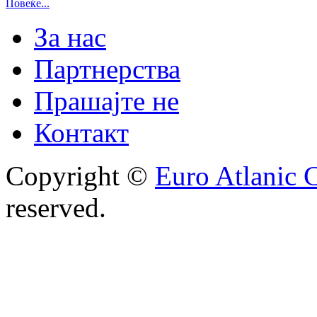
Повеќе...
За нас
Партнерства
Прашајте не
Контакт
Copyright ©
Euro Atlanic 
reserved.