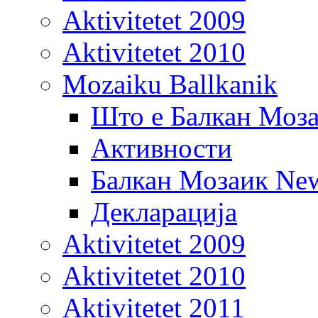
Aktivitetet 2009
Aktivitetet 2010
Mozaiku Ballkanik
Што е Балкан Моз
Активности
Балкан Мозаик New
Декларација
Aktivitetet 2009
Aktivitetet 2010
Aktivitetet 2011