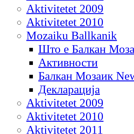
Aktivitetet 2009
Aktivitetet 2010
Mozaiku Ballkanik
Што е Балкан Моз
Активности
Балкан Мозаик New
Декларација
Aktivitetet 2009
Aktivitetet 2010
Aktivitetet 2011