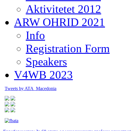
Aktivitetet 2012
ARW OHRID 2021
Info
Registration Form
Speakers
V4WB 2023
Tweets by ATA_Macedonia