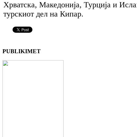
Хрватска, Македонија, Турција и Исла
турскиот дел на Кипар.
PUBLIKIMET