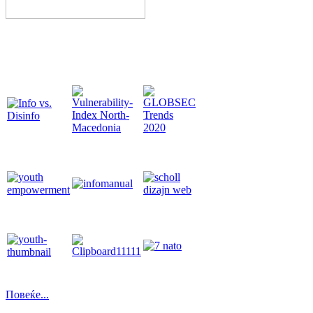
Повеќе...