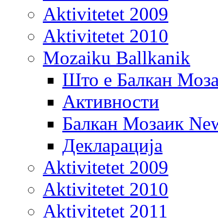
Aktivitetet 2009
Aktivitetet 2010
Mozaiku Ballkanik
Што е Балкан Моз
Активности
Балкан Мозаик New
Декларација
Aktivitetet 2009
Aktivitetet 2010
Aktivitetet 2011