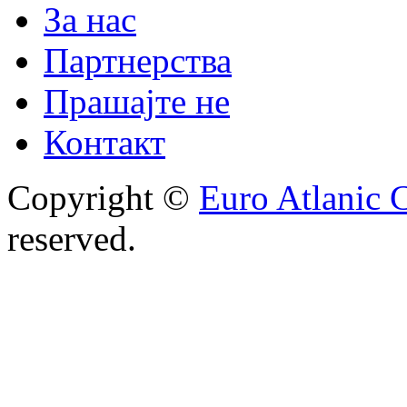
За нас
Партнерства
Прашајте не
Контакт
Copyright ©
Euro Atlanic 
reserved.