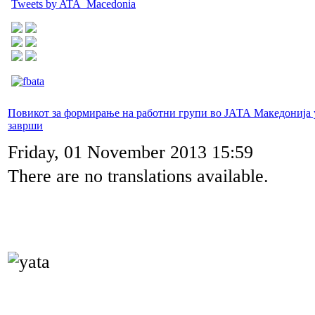
Tweets by ATA_Macedonia
Повикот за формирање на работни групи во ЈАТА Македонија
заврши
Friday, 01 November 2013 15:59
There are no translations available.