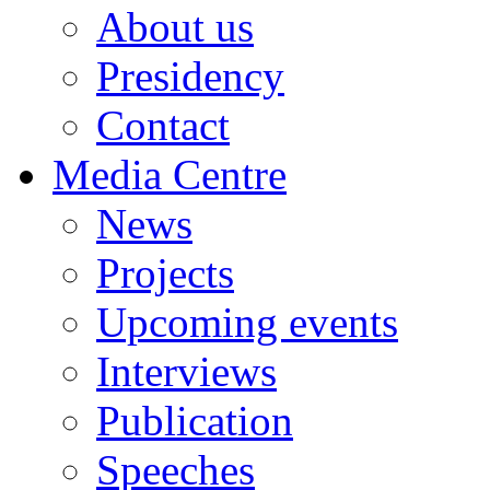
About us
Presidency
Contact
Media Centre
News
Projects
Upcoming events
Interviews
Publication
Speeches