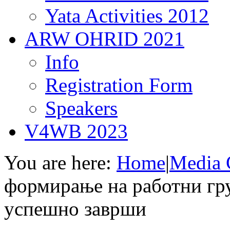
Yata Activities 2012
ARW OHRID 2021
Info
Registration Form
Speakers
V4WB 2023
You are here:
Home
|
Media 
формирање на работни гр
успешно заврши