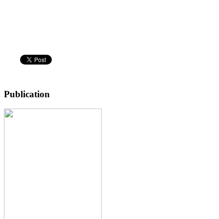
Publication