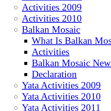
Activities 2009
Activities 2010
Balkan Mosaic
What Is Balkan Mos
Activities
Balkan Mosaic News
Declaration
Yata Activities 2009
Yata Activities 2010
Yata Activities 2011