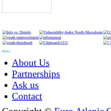
More...
About Us
Partnerships
Ask us
Contact