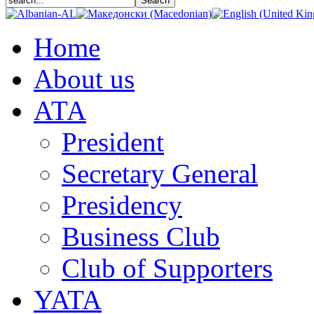
Home
About us
АТА
President
Secretary General
Presidency
Business Club
Club of Supporters
YATA