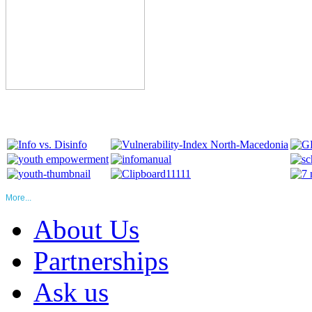
More...
About Us
Partnerships
Ask us