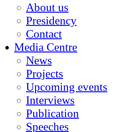
About us
Presidency
Contact
Media Centre
News
Projects
Upcoming events
Interviews
Publication
Speeches