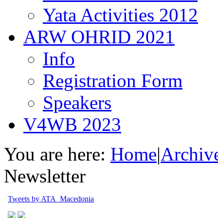
Yata Activities 2012
ARW OHRID 2021
Info
Registration Form
Speakers
V4WB 2023
You are here:
Home
|
Archiv
Newsletter
Tweets by ATA_Macedonia