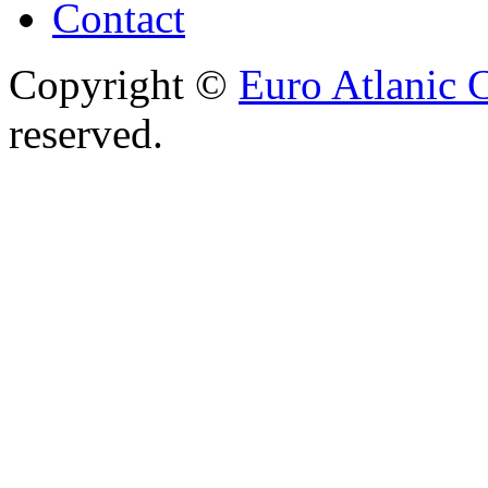
Contact
Copyright ©
Euro Atlanic 
reserved.