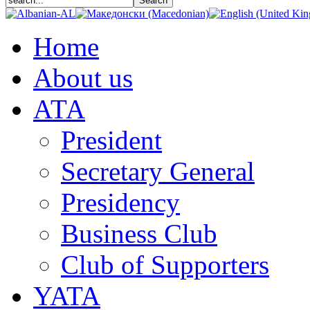
Home
About us
АТА
President
Secretary General
Presidency
Business Club
Club of Supporters
YATA