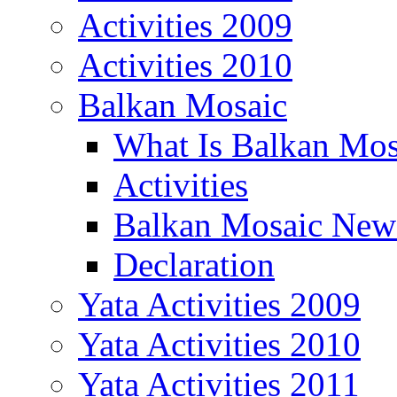
Activities 2009
Activities 2010
Balkan Mosaic
What Is Balkan Mos
Activities
Balkan Mosaic News
Declaration
Yata Activities 2009
Yata Activities 2010
Yata Activities 2011