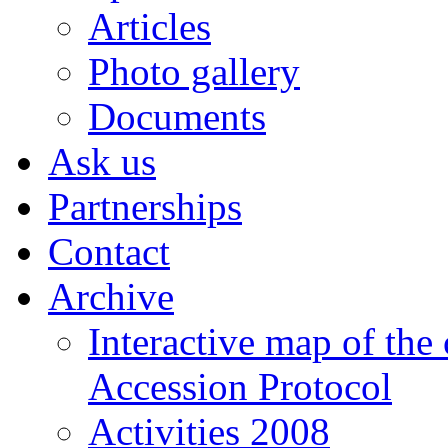
Articles
Photo gallery
Documents
Ask us
Partnerships
Contact
Archive
Interactive map of the
Accession Protocol
Activities 2008