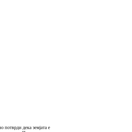
 потврди дека земјата е