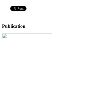
Publication