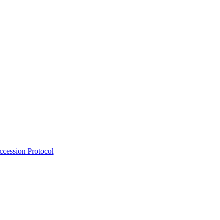
Accession Protocol