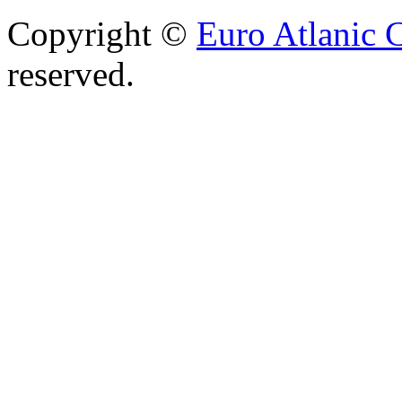
Copyright ©
Euro Atlanic 
reserved.