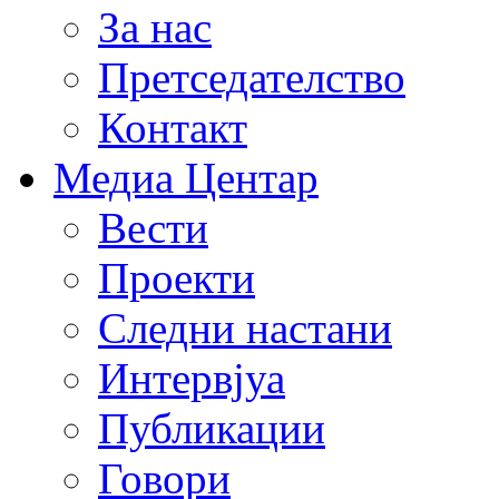
За нас
Претседателство
Контакт
Медиа Центар
Вести
Проекти
Следни настани
Интервјуа
Публикации
Говори