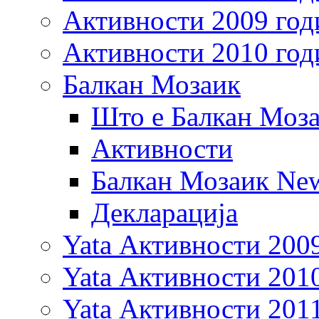
Активности 2009 год
Активности 2010 год
Балкан Мозаик
Што е Балкан Моз
Активности
Балкан Мозаик New
Декларација
Yata Активности 200
Yata Активности 201
Yata Активности 201