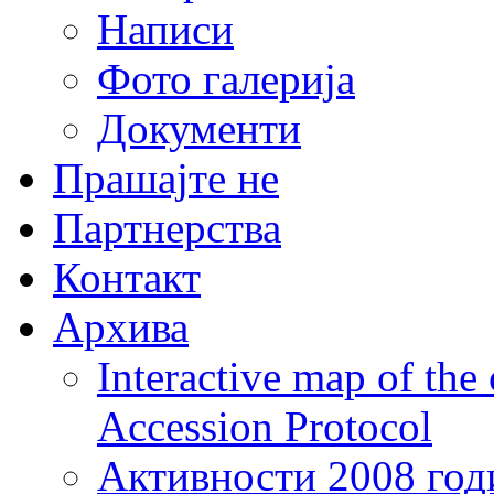
Написи
Фото галерија
Документи
Прашајте не
Партнерства
Контакт
Архива
Interactive map of the
Accession Protocol
Активности 2008 год