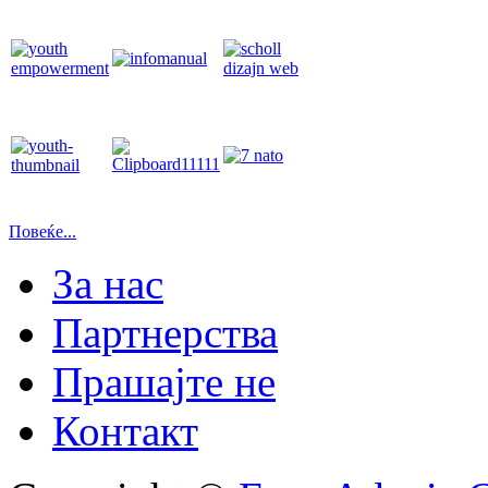
Повеќе...
За нас
Партнерства
Прашајте не
Контакт