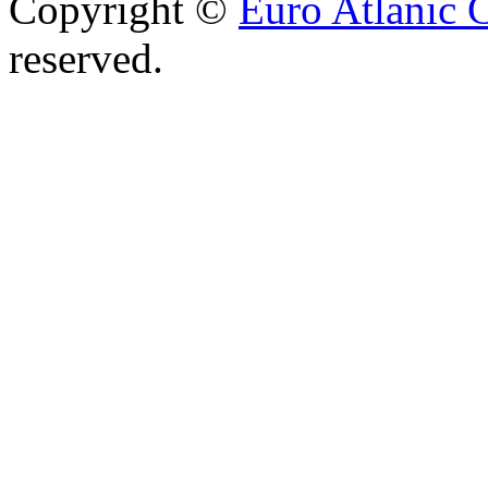
Copyright ©
Euro Atlanic 
reserved.