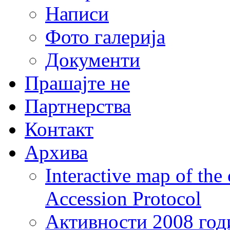
Написи
Фото галерија
Документи
Прашајте не
Партнерства
Контакт
Архива
Interactive map of the
Accession Protocol
Активности 2008 год