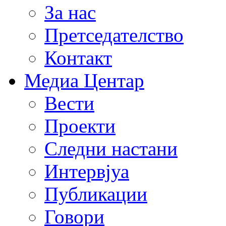
За нас
Претседателство
Контакт
Медиа Центар
Вести
Проекти
Следни настани
Интервјуа
Публикации
Говори