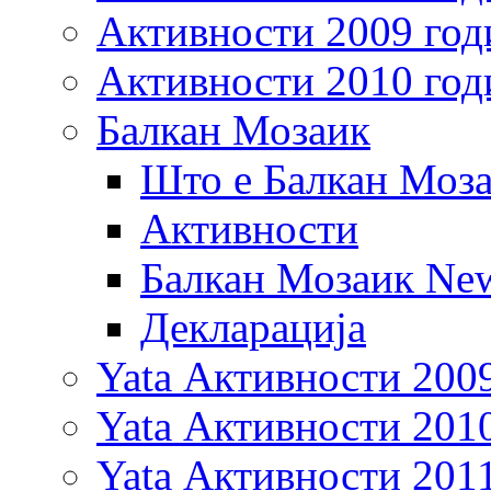
Активности 2009 год
Активности 2010 год
Балкан Мозаик
Што е Балкан Моз
Активности
Балкан Мозаик New
Декларација
Yata Активности 200
Yata Активности 201
Yata Активности 201