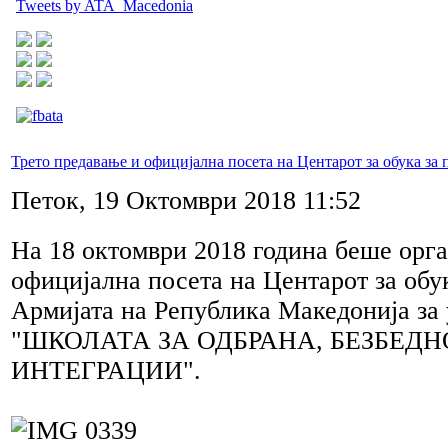
Tweets by ATA_Macedonia
Трето предавање и официјална посета на Центарот за обука за
Петок, 19 Октомври 2018 11:52
На 18 октомври 2018 година беше орг
официјална посета на Центарот за обу
Армијата на Република Македонија за
"ШКОЛАТА ЗА ОДБРАНА, БЕЗБЕДН
ИНТЕГРАЦИИ".