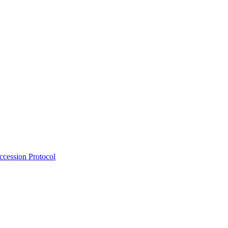
Accession Protocol