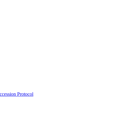
Accession Protocol