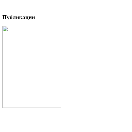
Публикации