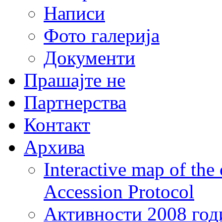
Написи
Фото галерија
Документи
Прашајте не
Партнерства
Контакт
Архива
Interactive map of the
Accession Protocol
Активности 2008 год