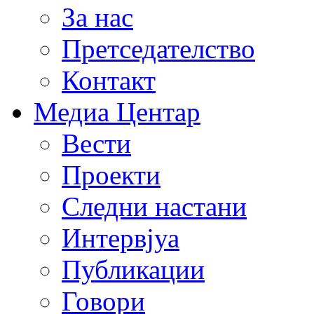
За нас
Претседателство
Контакт
Медиа Центар
Вести
Проекти
Следни настани
Интервјуа
Публикации
Говори