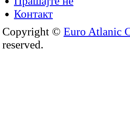
Прашајте не
Контакт
Copyright ©
Euro Atlanic 
reserved.