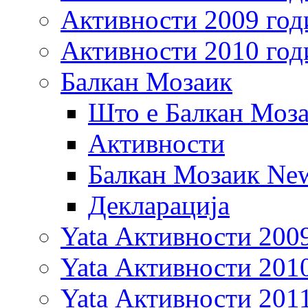
Активности 2009 год
Активности 2010 год
Балкан Мозаик
Што е Балкан Моз
Активности
Балкан Мозаик New
Декларација
Yata Активности 200
Yata Активности 201
Yata Активности 201