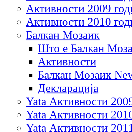
Активности 2009 год
Активности 2010 год
Балкан Мозаик
Што е Балкан Моз
Активности
Балкан Мозаик New
Декларација
Yata Активности 200
Yata Активности 201
Yata Активности 201