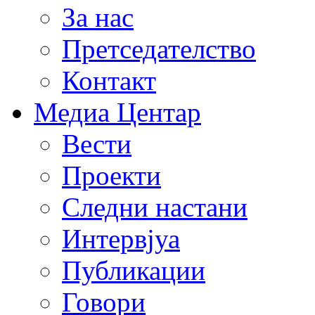
За нас
Претседателство
Контакт
Медиа Центар
Вести
Проекти
Следни настани
Интервјуа
Публикации
Говори