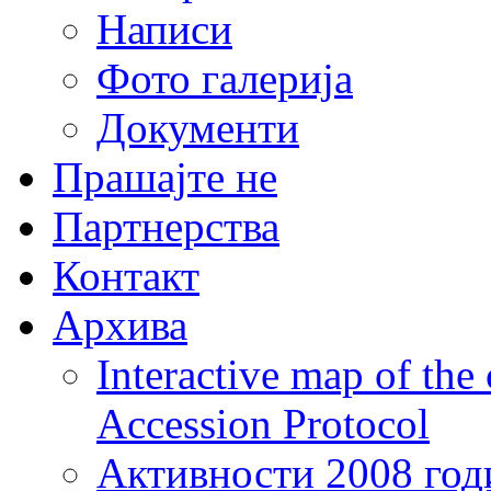
Написи
Фото галерија
Документи
Прашајте не
Партнерства
Контакт
Архива
Interactive map of the
Accession Protocol
Активности 2008 год