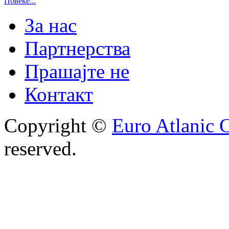
Повеќе...
За нас
Партнерства
Прашајте не
Контакт
Copyright ©
Euro Atlanic 
reserved.