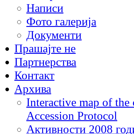
Написи
Фото галерија
Документи
Прашајте не
Партнерства
Контакт
Архива
Interactive map of the
Accession Protocol
Активности 2008 год