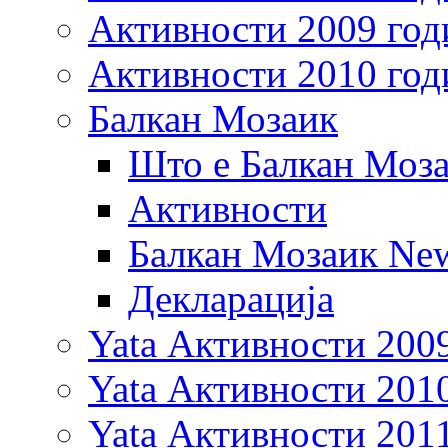
Активности 2009 год
Активности 2010 год
Балкан Мозаик
Што е Балкан Моз
Активности
Балкан Мозаик New
Декларација
Yata Активности 200
Yata Активности 201
Yata Активности 201