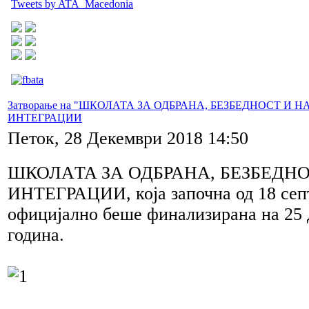
Tweets by ATA_Macedonia
Затворање на "ШКОЛАТА ЗА ОДБРАНА, БЕЗБЕДНОСТ И Н
ИНТЕГРАЦИИ
Петок, 28 Декември 2018 14:50
ШКОЛАTA ЗА ОДБРАНА, БЕЗБЕДНО
ИНТЕГРАЦИИ, која започна од 18 сеп
официјално беше финализирана на 25 
година.