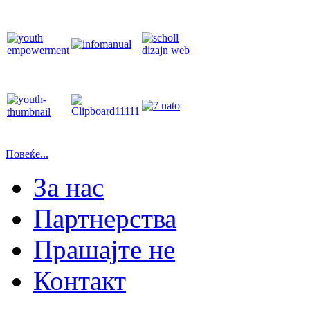
Повеќе...
За нас
Партнерства
Прашајте не
Контакт