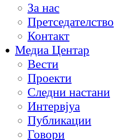
За нас
Претседателство
Контакт
Медиа Центар
Вести
Проекти
Следни настани
Интервјуа
Публикации
Говори