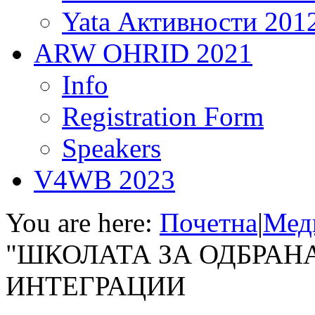
Yata Активности 201
ARW OHRID 2021
Info
Registration Form
Speakers
V4WB 2023
You are here:
Почетна
|
Мед
"ШКОЛАТА ЗА ОДБРАНА
ИНТЕГРАЦИИ