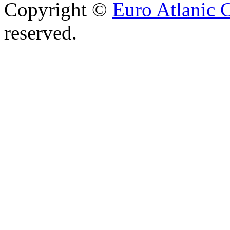
Copyright ©
Euro Atlanic 
reserved.