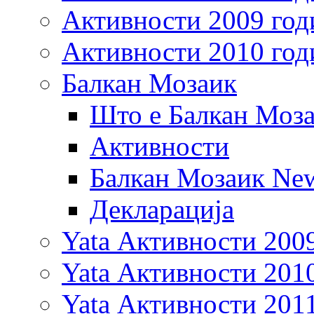
Активности 2009 год
Активности 2010 год
Балкан Мозаик
Што е Балкан Моз
Активности
Балкан Мозаик New
Декларација
Yata Активности 200
Yata Активности 201
Yata Активности 201