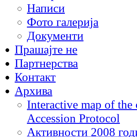
Написи
Фото галерија
Документи
Прашајте не
Партнерства
Контакт
Архива
Interactive map of the
Accession Protocol
Активности 2008 год