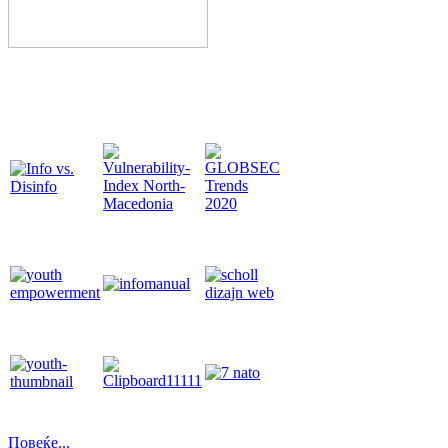
Повеќе...