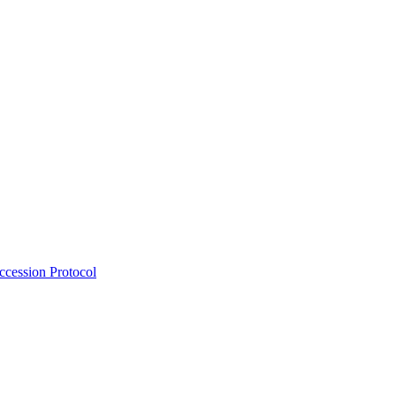
Accession Protocol