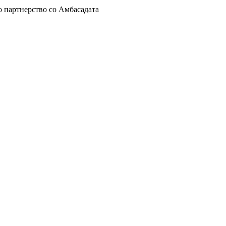
о партнерство со Амбасадата