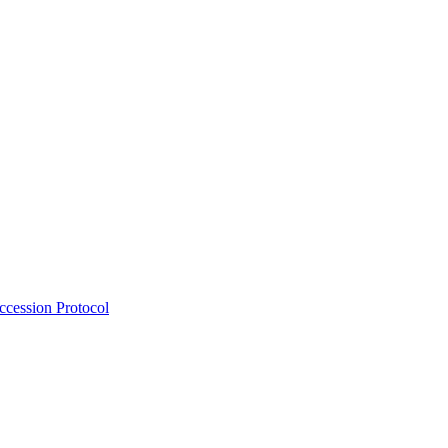
Accession Protocol