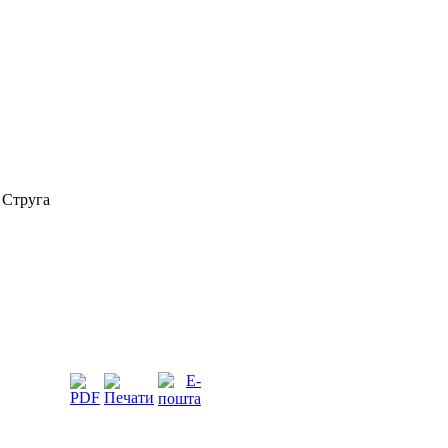
 Струга