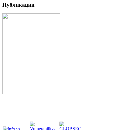
Публикации