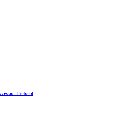
Accession Protocol