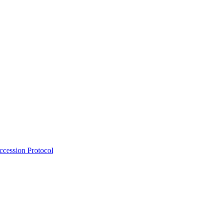
Accession Protocol