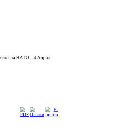
Денот на НАТО – 4 Април