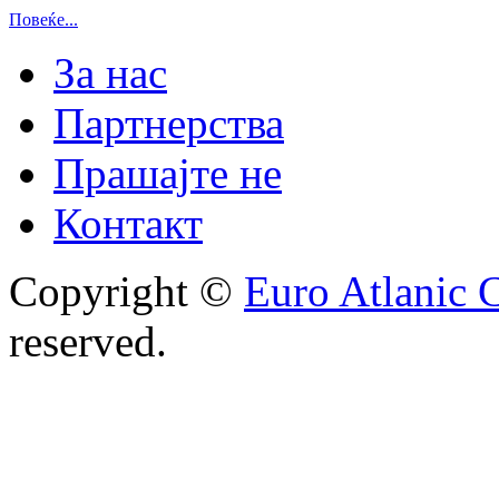
Повеќе...
За нас
Партнерства
Прашајте не
Контакт
Copyright ©
Euro Atlanic 
reserved.