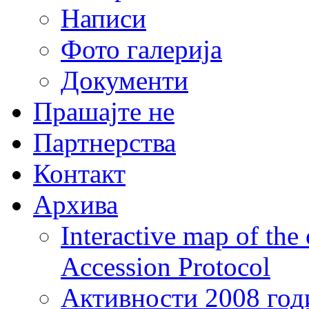
Написи
Фото галерија
Документи
Прашајте не
Партнерства
Контакт
Архива
Interactive map of the
Accession Protocol
Активности 2008 год