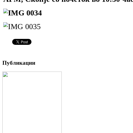
Публикации