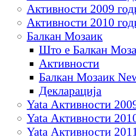
Активности 2009 год
Активности 2010 год
Балкан Мозаик
Што е Балкан Моз
Активности
Балкан Мозаик New
Декларација
Yata Активности 200
Yata Активности 201
Yata Активности 201