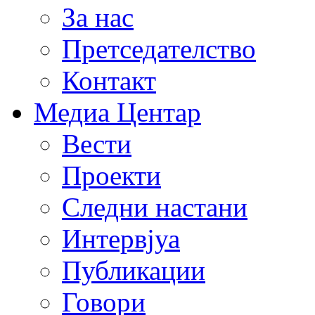
За нас
Претседателство
Контакт
Медиа Центар
Вести
Проекти
Следни настани
Интервјуа
Публикации
Говори