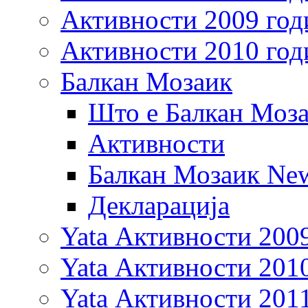
Активности 2009 год
Активности 2010 год
Балкан Мозаик
Што е Балкан Моз
Активности
Балкан Мозаик New
Декларација
Yata Активности 200
Yata Активности 201
Yata Активности 201