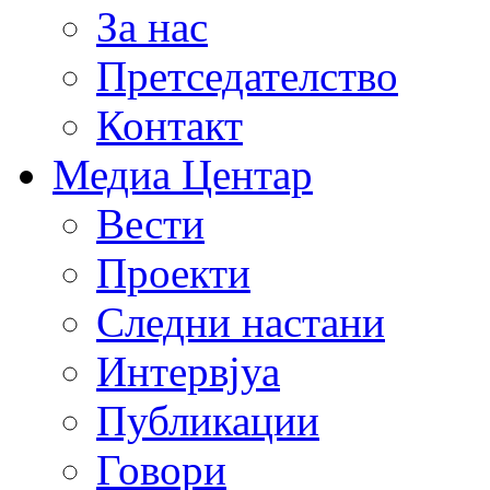
За нас
Претседателство
Контакт
Медиа Центар
Вести
Проекти
Следни настани
Интервјуа
Публикации
Говори