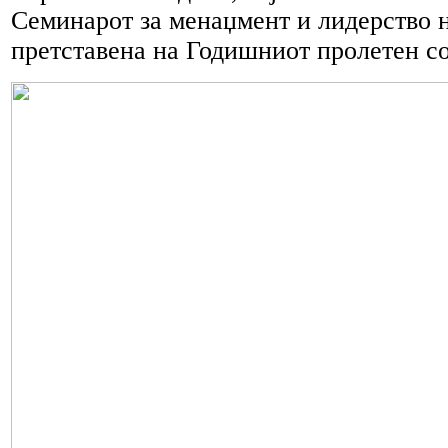
Семинарот за менаџмент и лидерство 
претставена на Годишниот пролетен с