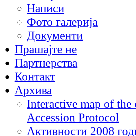
Написи
Фото галерија
Документи
Прашајте не
Партнерства
Контакт
Архива
Interactive map of the
Accession Protocol
Активности 2008 год