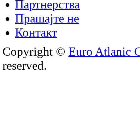
Партнерства
Прашајте не
Контакт
Copyright ©
Euro Atlanic 
reserved.