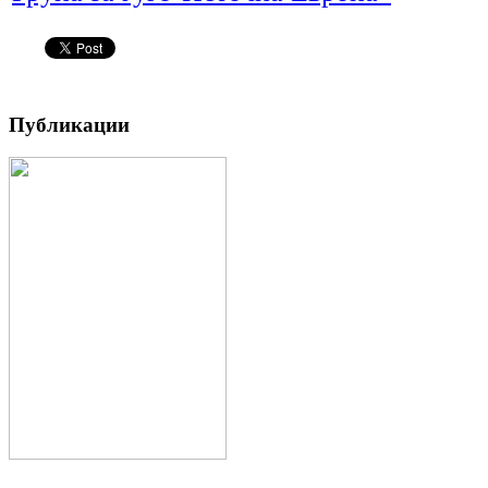
Публикации