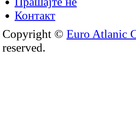
Прашајте не
Контакт
Copyright ©
Euro Atlanic 
reserved.