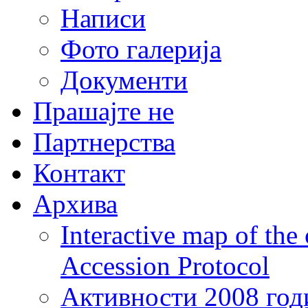
Написи
Фото галерија
Документи
Прашајте не
Партнерства
Контакт
Архива
Interactive map of the
Accession Protocol
Активности 2008 год