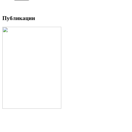
Публикации