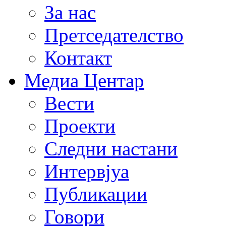
За нас
Претседателство
Контакт
Медиа Центар
Вести
Проекти
Следни настани
Интервјуа
Публикации
Говори