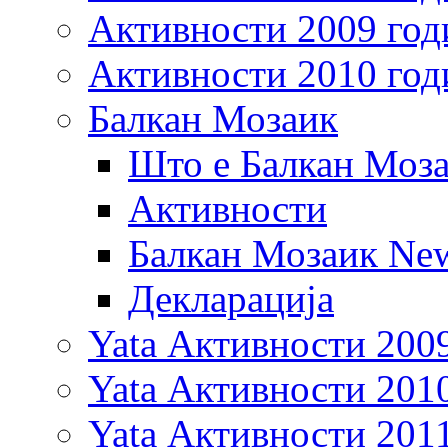
Активности 2009 год
Активности 2010 год
Балкан Мозаик
Што е Балкан Моз
Активности
Балкан Мозаик New
Декларација
Yata Активности 200
Yata Активности 201
Yata Активности 201