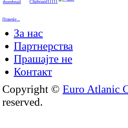
Повеќе...
За нас
Партнерства
Прашајте не
Контакт
Copyright ©
Euro Atlanic 
reserved.