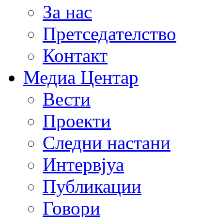
За нас
Претседателство
Контакт
Медиа Центар
Вести
Проекти
Следни настани
Интервјуа
Публикации
Говори