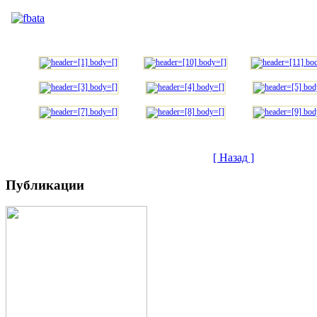
[ Назад ]
Публикации