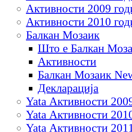
Активности 2009 год
Активности 2010 год
Балкан Мозаик
Што е Балкан Моз
Активности
Балкан Мозаик New
Декларација
Yata Активности 200
Yata Активности 201
Yata Активности 201