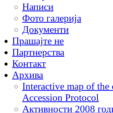
Написи
Фото галерија
Документи
Прашајте не
Партнерства
Контакт
Архива
Interactive map of the
Accession Protocol
Активности 2008 год