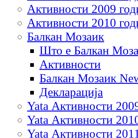
Активности 2009 год
Активности 2010 год
Балкан Мозаик
Што е Балкан Моз
Активности
Балкан Мозаик New
Декларација
Yata Активности 200
Yata Активности 201
Yata Активности 201