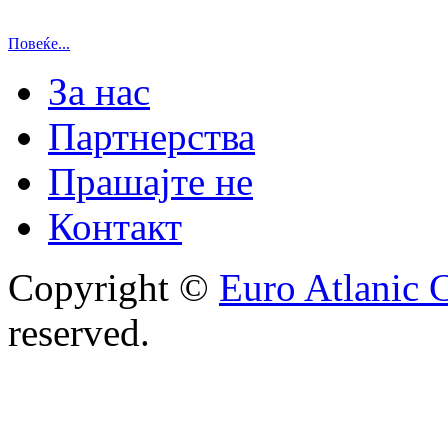
Повеќе...
За нас
Партнерства
Прашајте не
Контакт
Copyright ©
Euro Atlanic 
reserved.