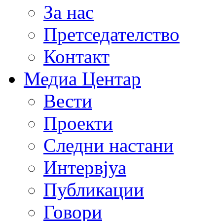
За нас
Претседателство
Контакт
Медиа Центар
Вести
Проекти
Следни настани
Интервјуа
Публикации
Говори