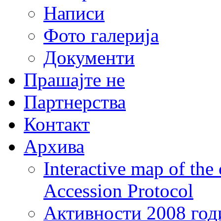
Написи
Фото галерија
Документи
Прашајте не
Партнерства
Контакт
Архива
Interactive map of the
Accession Protocol
Активности 2008 год