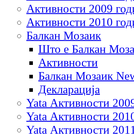
Активности 2009 год
Активности 2010 год
Балкан Мозаик
Што е Балкан Моз
Активности
Балкан Мозаик New
Декларација
Yata Активности 200
Yata Активности 201
Yata Активности 201