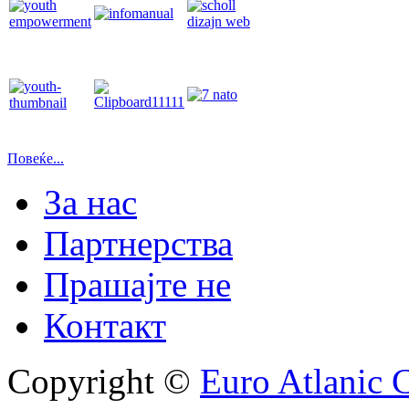
Повеќе...
За нас
Партнерства
Прашајте не
Контакт
Copyright ©
Euro Atlanic 