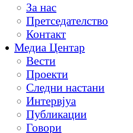
За нас
Претседателство
Контакт
Медиа Центар
Вести
Проекти
Следни настани
Интервјуа
Публикации
Говори