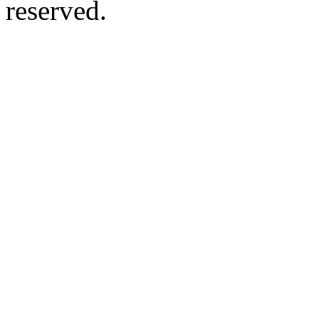
reserved.