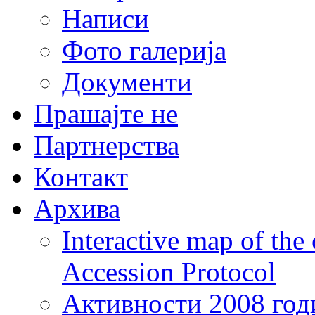
Написи
Фото галерија
Документи
Прашајте не
Партнерства
Контакт
Архива
Interactive map of the
Accession Protocol
Активности 2008 год