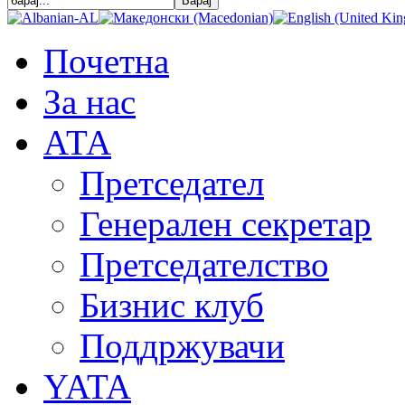
Почетна
За нас
АТА
Претседател
Генерален секретар
Претседателство
Бизнис клуб
Поддржувачи
YATA