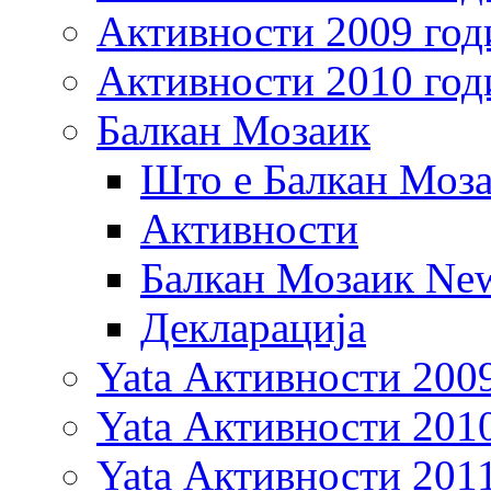
Активности 2009 год
Активности 2010 год
Балкан Мозаик
Што е Балкан Моз
Активности
Балкан Мозаик New
Декларација
Yata Активности 200
Yata Активности 201
Yata Активности 201