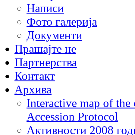
Написи
Фото галерија
Документи
Прашајте не
Партнерства
Контакт
Архива
Interactive map of the
Accession Protocol
Активности 2008 год