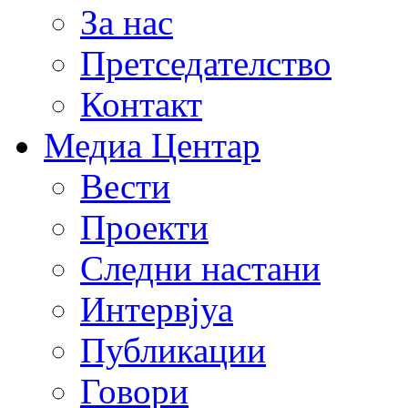
За нас
Претседателство
Контакт
Медиа Центар
Вести
Проекти
Следни настани
Интервјуа
Публикации
Говори