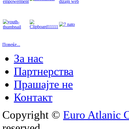
Повеќе...
За нас
Партнерства
Прашајте не
Контакт
Copyright ©
Euro Atlanic 
reserved.