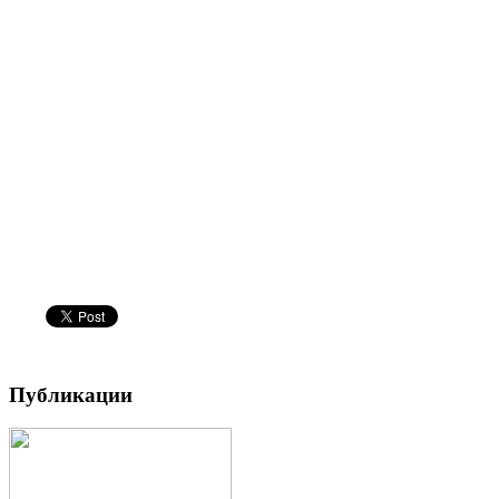
Публикации