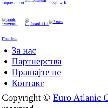
Повеќе...
За нас
Партнерства
Прашајте не
Контакт
Copyright ©
Euro Atlanic 