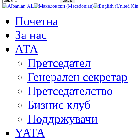
Почетна
За нас
АТА
Претседател
Генерален секретар
Претседателство
Бизнис клуб
Поддржувачи
YATA