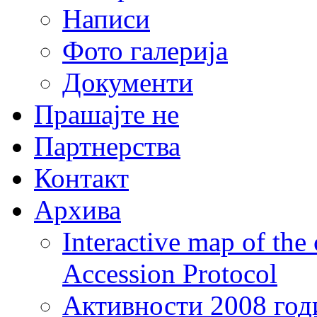
Написи
Фото галерија
Документи
Прашајте не
Партнерства
Контакт
Архива
Interactive map of the
Accession Protocol
Активности 2008 год