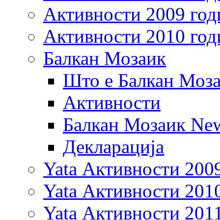
Активности 2009 год
Активности 2010 год
Балкан Мозаик
Што е Балкан Моз
Активности
Балкан Мозаик New
Декларација
Yata Активности 200
Yata Активности 201
Yata Активности 201