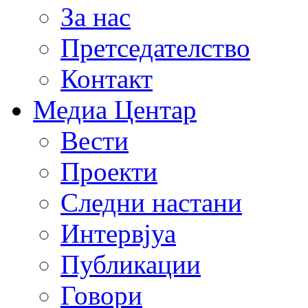
За нас
Претседателство
Контакт
Медиа Центар
Вести
Проекти
Следни настани
Интервјуа
Публикации
Говори