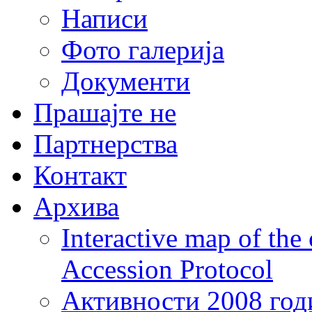
Написи
Фото галерија
Документи
Прашајте не
Партнерства
Контакт
Архива
Interactive map of the
Accession Protocol
Активности 2008 год