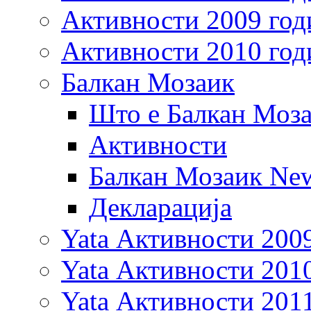
Активности 2009 год
Активности 2010 год
Балкан Мозаик
Што е Балкан Моз
Активности
Балкан Мозаик New
Декларација
Yata Активности 200
Yata Активности 201
Yata Активности 201