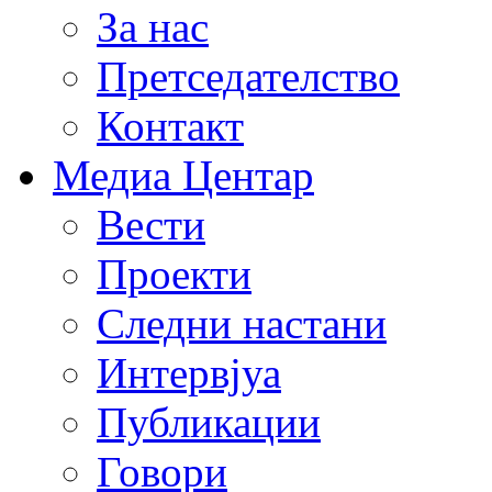
За нас
Претседателство
Контакт
Медиа Центар
Вести
Проекти
Следни настани
Интервјуа
Публикации
Говори