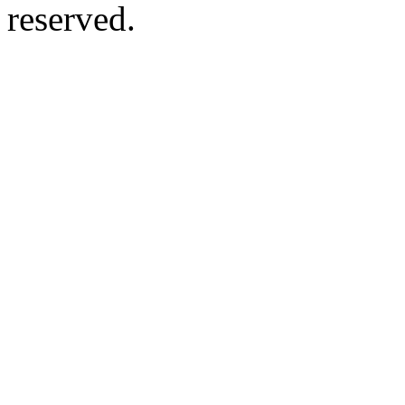
reserved.