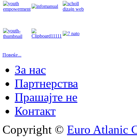
Повеќе...
За нас
Партнерства
Прашајте не
Контакт
Copyright ©
Euro Atlanic 