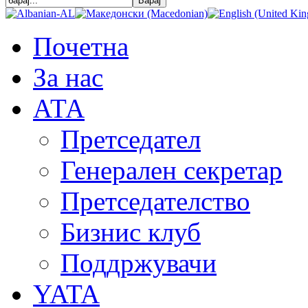
Почетна
За нас
АТА
Претседател
Генерален секретар
Претседателство
Бизнис клуб
Поддржувачи
YATA