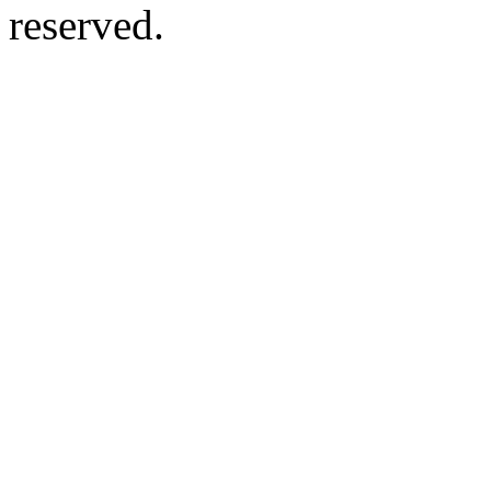
reserved.