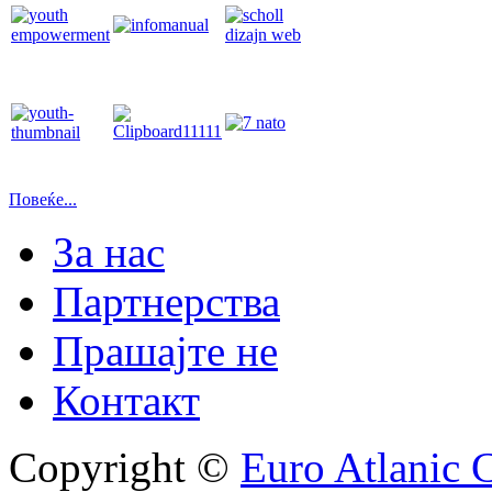
Повеќе...
За нас
Партнерства
Прашајте не
Контакт
Copyright ©
Euro Atlanic 