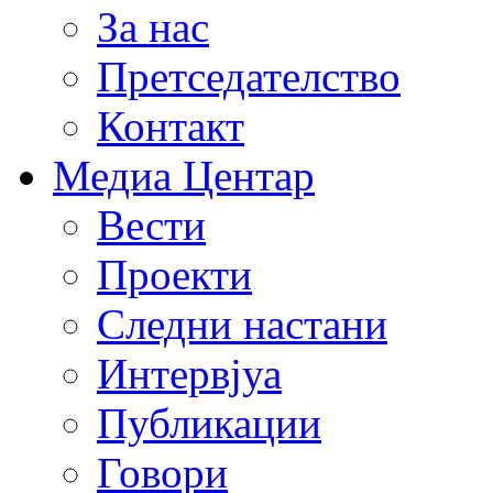
За нас
Претседателство
Контакт
Медиа Центар
Вести
Проекти
Следни настани
Интервјуа
Публикации
Говори