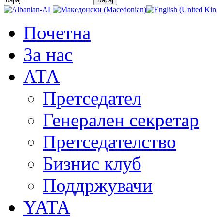
Почетна
За нас
АТА
Претседател
Генерален секретар
Претседателство
Бизнис клуб
Поддржувачи
YATA