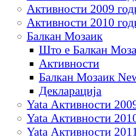
Активности 2009 год
Активности 2010 год
Балкан Мозаик
Што е Балкан Моз
Активности
Балкан Мозаик New
Декларација
Yata Активности 200
Yata Активности 201
Yata Активности 201