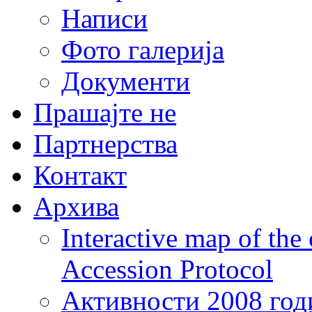
Написи
Фото галерија
Документи
Прашајте не
Партнерства
Контакт
Архива
Interactive map of the
Accession Protocol
Активности 2008 год