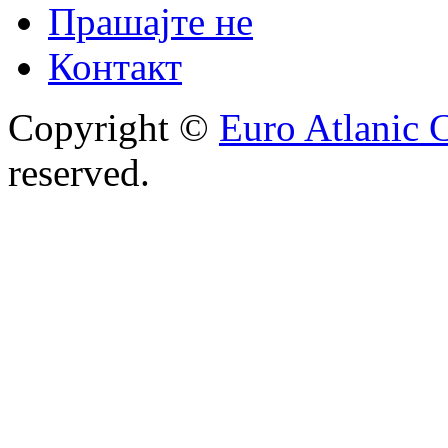
Прашајте не
Контакт
Copyright ©
Euro Atlanic 
reserved.