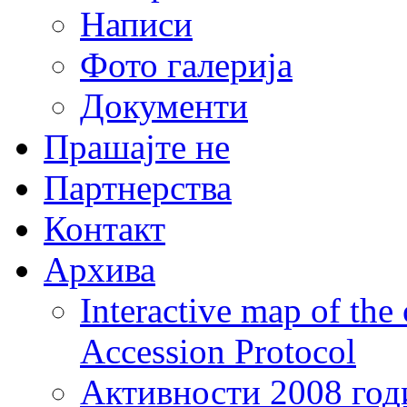
Написи
Фото галерија
Документи
Прашајте не
Партнерства
Контакт
Архива
Interactive map of the
Accession Protocol
Активности 2008 год