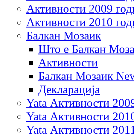
Активности 2009 год
Активности 2010 год
Балкан Мозаик
Што е Балкан Моз
Активности
Балкан Мозаик New
Декларација
Yata Активности 200
Yata Активности 201
Yata Активности 201