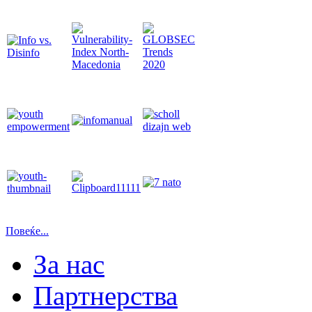
Повеќе...
За нас
Партнерства