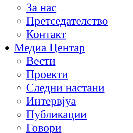
За нас
Претседателство
Контакт
Медиа Центар
Вести
Проекти
Следни настани
Интервјуа
Публикации
Говори