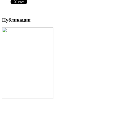
Публикации