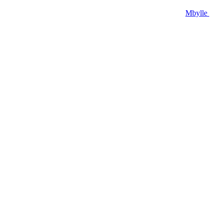
Mbylle