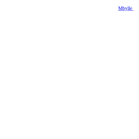
Mbylle