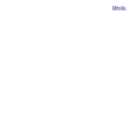
Mbylle