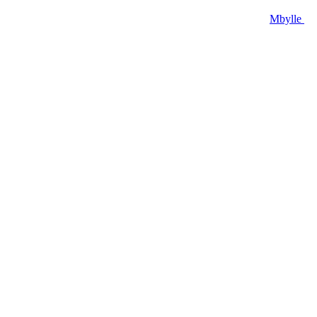
Mbylle